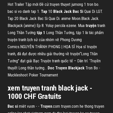
Hot Trailer Tập mới Đề cử.truyen thuyet jumong 1 tron bo.
bac si vo danh tap 1.
Tap
10
Black
Jack
Bac
Si
Quai Di LGT.
Tap 20 Black Jack Bac Si Quai Di. anime Moon.Black Jack.
Blackjack (anime) Ep 8. Yoluy percila ezene. Mua
truyện
tranh
Long Thần Tướng
tập
1
Long Thần Tướng, tập 1 là tác phẩm
truyện tranh lịch sử của nhóm vẽ Phong Dương
Comics.NGUYỄN THÀNH PHONG | HỌA SĨ Họa sĩ truyện
tranh, đã đạt được nhiều giải thưởng về truyện“Long Thần
Tướng” đạt giải Bạc Truyện tranh quốc tế – Dân trí. ‘Truyền
thuyết Long thần tướng...
Doc Truyen
Blackjack
Tron Bo -
Muckleshoot Poker Tournament
xem truyen tranh black jack -
1000 CHF Gratuits
Bac
si
miêt vươn - -
Truyen
.com truyen.com he thong truyen