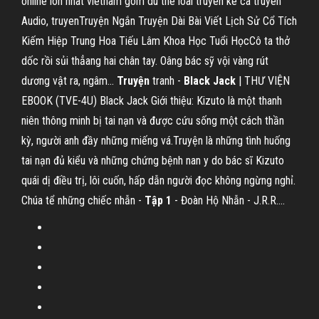
online lon nhat vietnam gom du the loai truyen ke ca truyen
Audio, truyenTruyện Ngắn Truyện Dài Bài Viết Lịch Sử Cổ Tích
Kiếm Hiệp Trung Hoa Tiếu Lâm Khoa Học Tuổi HọcCô ta thở
dốc rồi sủi thẳang hai chân tay. Oâng bác sỹ vội vàng rút
dương vật ra, ngâm...
Truyện
tranh -
Black
Jack
| THƯ VIỆN
EBOOK (TVE-4U) Black Jack Giới thiệu: Kizuto là một thanh
niên thông minh bị tai nạn và được cứu sống một cách thần
kỳ, người anh đầy những miếng vá.Truyện là những tình huống
tai nạn đủ kiểu và những chứng bệnh nan y do bác sĩ Kizuto
quái dị điều trị, lôi cuốn, hấp dẫn người đọc không ngừng nghỉ.
Chúa tể những chiếc nhẫn -
Tập
1
- Đoàn Hộ Nhẫn - J.R.R.…