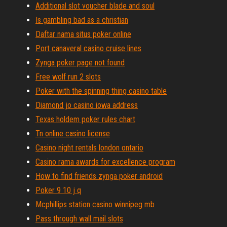
Additional slot voucher blade and soul
Is gambling bad as a christian
Daftar nama situs poker online
Port canaveral casino cruise lines
Zynga poker page not found
Free wolf run 2 slots
Poker with the spinning thing casino table
Diamond jo casino iowa address
Texas holdem poker rules chart
Tn online casino license
Casino night rentals london ontario
Casino rama awards for excellence program
How to find friends zynga poker android
Poker 9 10 j q
Mcphillips station casino winnipeg mb
Pass through wall mail slots